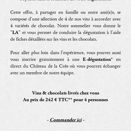
Cette offre, à partager en famille ou entre ami(e)s, se
compose d'une sélection de 4 de nos vins à accorder avec
4 variétés de chocolat. Notre sommelier vous donne le
"
LA
" et vous permet de conduire la dégustation à l'aide
de fiches détaillées sur les vins et les chocolats.
Pour aller plus loin dans l'expérience, vous pouvez aussi
vous inscrire gratuitement à une
E-dégustation
* en
direct du Château de la Crée où vous pourrez échanger
avec un membre de notre équipe.
Vins & chocolats livrés chez vous
Au prix de 242 € TTC** pour 4 personnes
-
Commander ici
-