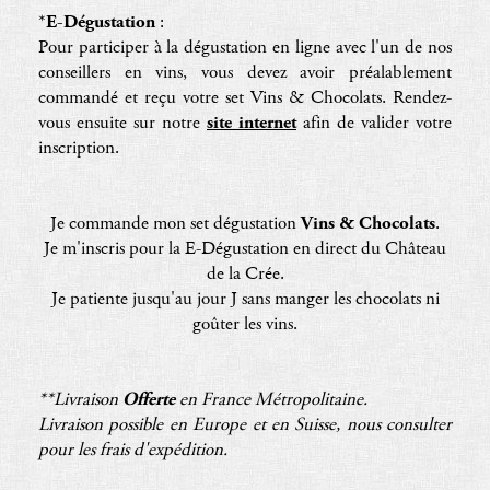
*
E-Dégustation
:
Pour participer à la dégustation en ligne avec l'un de nos
conseillers en vins, vous devez avoir préalablement
commandé et reçu votre set Vins & Chocolats. Rendez-
vous ensuite sur notre
site internet
afin de valider votre
inscription.
Je commande mon set dégustation
Vins & Chocolats
.
Je m'inscris pour la E-Dégustation en direct du Château
de la Crée.
Je patiente jusqu'au jour J sans manger les chocolats ni
goûter les vins.
**Livraison
Offerte
en France Métropolitaine.
Livraison possible en Europe et en Suisse, nous consulter
pour les frais d'expédition.